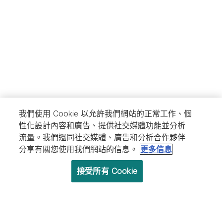
我們使用 Cookie 以允許我們網站的正常工作、個
性化設計內容和廣告、提供社交媒體功能並分析
流量。我們還同社交媒體、廣告和分析合作夥伴
分享有關您使用我們網站的信息。
更多信息
接受所有 Cookie