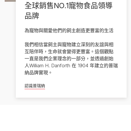
全球銷售NO.1寵物食品領導
品牌
為寵物與關愛他們的飼主創造更豐富的生活
我們相信當飼主與寵物建立深刻的友誼與相
互陪伴時，生命就會變得更豐富。這個觀點
一直是我們企業理念的一部分，並透過創始
人William H. Danforth 在 1904 年建立的普瑞
納品牌實現。
認識普瑞納