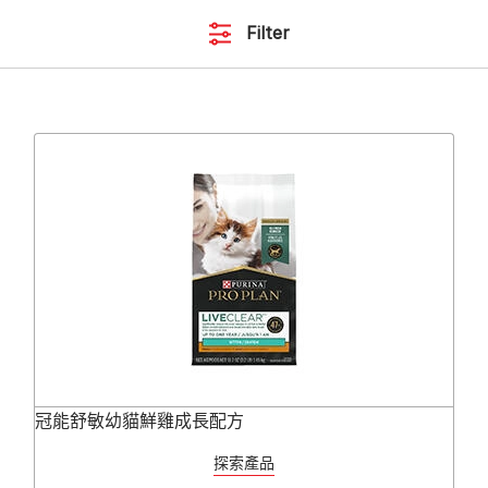
Filter
冠能舒敏幼貓鮮雞成長配方
探索產品