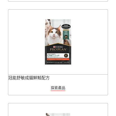
冠能舒敏成貓鮮鮭配方
探索產品