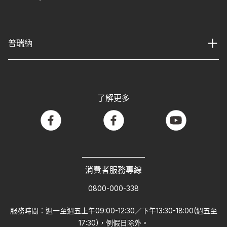
普瑞納
了解更多
facebook
facebook
youtube
消費者服務專線
0800-000-338
服務時間：週一至週五上午09:00-12:30／下午13:30-18:00(週五至
17:30)，例假日除外。