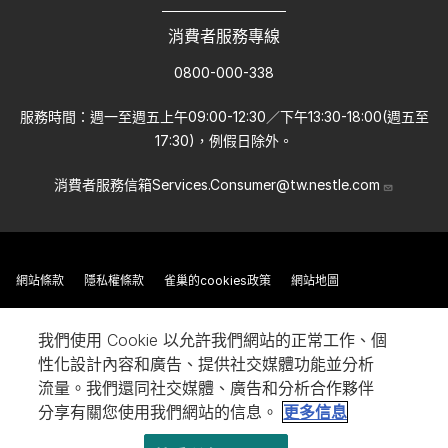
消費者服務專線
0800-000-338
服務時間：週一至週五上午09:00-12:30／下午13:30-18:00(週五至
17:30)，例假日除外。
消費者服務信箱
Services.Consumer@tw.nestle.com
網站條款
隱私權條款
雀巢的cookies政策
網站地圖
我們使用 Cookie 以允許我們網站的正常工作、個
性化設計內容和廣告、提供社交媒體功能並分析
流量。我們還同社交媒體、廣告和分析合作夥伴
分享有關您使用我們網站的信息。
更多信息