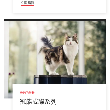
立即購買
我們的營養
冠能成貓系列