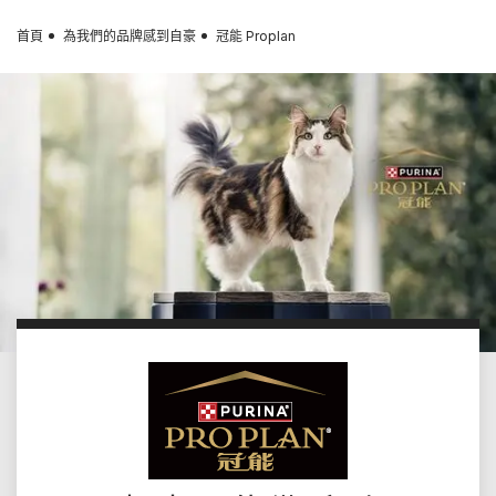
Skip to main content
首頁
為我們的品牌感到自豪
冠能 Proplan