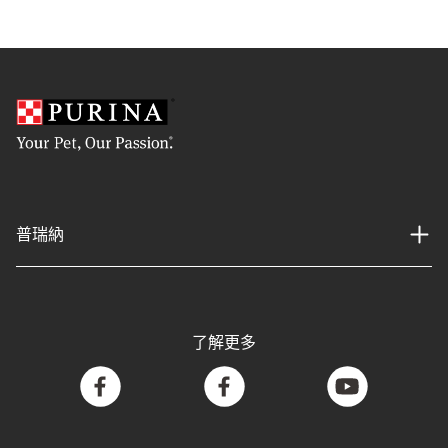
普瑞納
了解更多
facebook
facebook
youtube