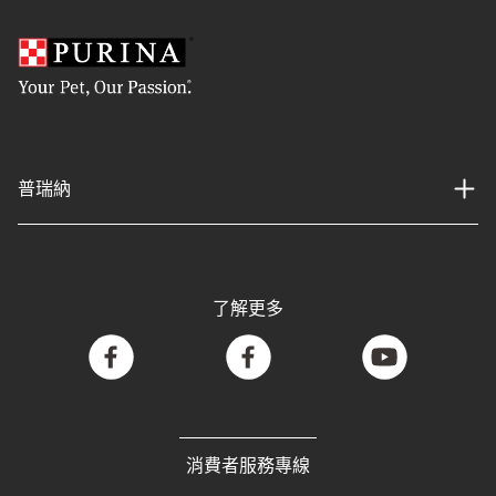
普瑞納
了解更多
facebook
facebook
youtube
消費者服務專線