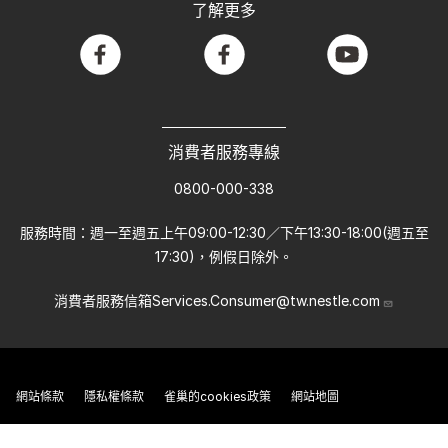
了解更多
facebook
facebook
youtube
消費者服務專線
0800-000-338
服務時間：週一至週五上午09:00-12:30／下午13:30-18:00(週五至
17:30)，例假日除外。
消費者服務信箱
Services.Consumer@tw.nestle.com
網站條款
隱私權條款
雀巢的cookies政策
網站地圖