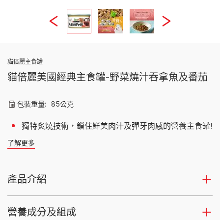
貓倍麗主食罐
貓倍麗美國經典主食罐-野菜燒汁吞拿魚及番茄
包裝重量:
85公克
獨特炙燒技術，鎖住鮮美肉汁及彈牙肉感的營養主食罐!
了解更多
產品介紹
營養成分及組成