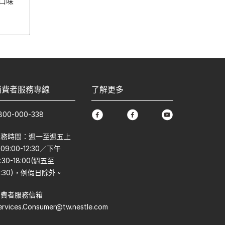
口味
消費者服務專線
了解更多
800-000-338
facebook
facebook
youtube
服務時間：週一至週五上
09:00-12:30／下午
3:30-18:00(週五至
7:30)，例假日除外。
消費者服務信箱
ervices.Consumer@tw.nestle.com