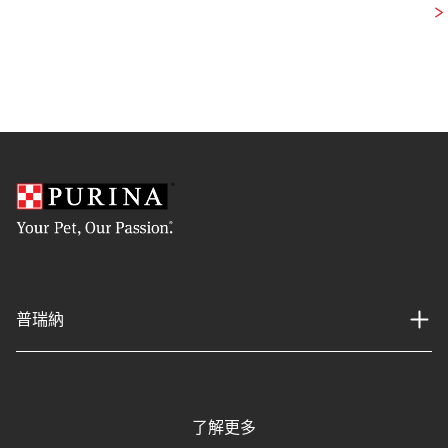
普瑞納
了解更多