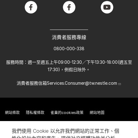
facebook
facebook
youtube
消費者服務專線
0800-000-338
服務時間：週一至週五上午09:00-12:30／下午13:30-18:00(週五至
17:30)，例假日除外。
消費者服務信箱
Services.Consumer@tw.nestle.com
網站條款
隱私權條款
雀巢的cookies政策
網站地圖
我們使用 Cookie 以允許我們網站的正常工作、個