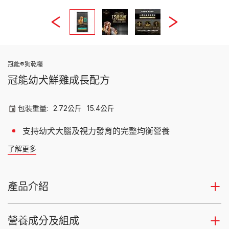
冠能®狗乾糧
冠能幼犬鮮雞成長配方
包裝重量:
2.72公斤
15.4公斤
支持幼犬大腦及視力發育的完整均衡營養
了解更多
產品介紹
營養成分及組成