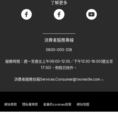
了解更多
facebook
facebook
youtube
消費者服務專線
0800-000-338
服務時間：週一至週五上午09:00-12:30／下午13:30-18:00(週五至
17:30)，例假日除外。
消費者服務信箱
Services.Consumer@tw.nestle.com
網站條款
隱私權條款
雀巢的cookies政策
網站地圖