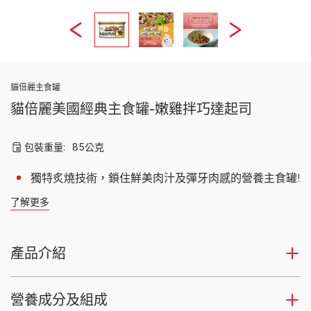
貓倍麗主食罐
貓倍麗美國經典主食罐-嫩雞拌巧達起司
包裝重量:
85公克
獨特炙燒技術，鎖住鮮美肉汁及彈牙肉感的營養主食罐!
了解更多
產品介紹
營養成分及組成