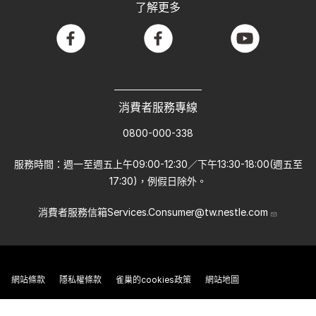
了解更多
facebook
facebook
youtube
消費者服務專線
0800-000-338
服務時間：週一至週五上午09:00-12:30／下午13:30-18:00(週五至
17:30)，例假日除外。
消費者服務信箱
Services.Consumer@tw.nestle.com
網站條款
隱私權條款
雀巢的cookies政策
網站地圖