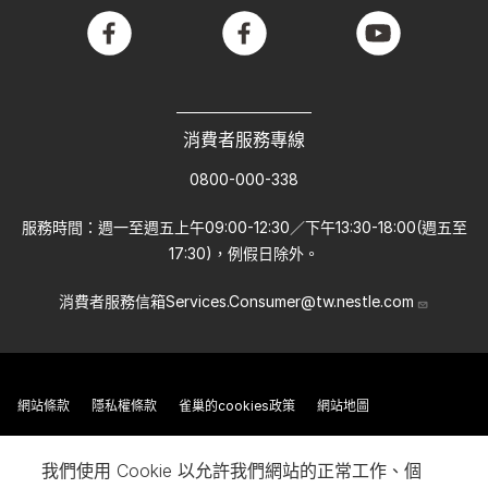
facebook
facebook
youtube
消費者服務專線
0800-000-338
服務時間：週一至週五上午09:00-12:30／下午13:30-18:00(週五至
17:30)，例假日除外。
消費者服務信箱
Services.Consumer@tw.nestle.com
網站條款
隱私權條款
雀巢的cookies政策
網站地圖
我們使用 Cookie 以允許我們網站的正常工作、個