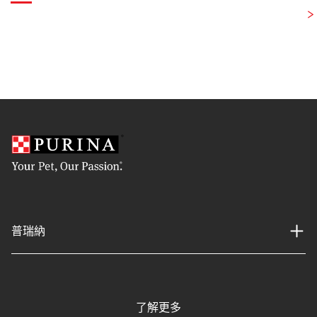
普瑞納
了解更多