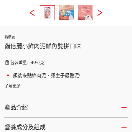
貓倍麗
貓倍麗小鮮肉泥鮮魚雙拼口味
包裝重量:
40公克
飯後來點鮮肉泥、讓主子最愛泥!
了解更多
產品介紹
營養成分及組成