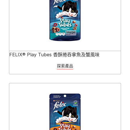
FELIX® Play Tubes 香酥捲吞拿魚及蟹風味
探索產品