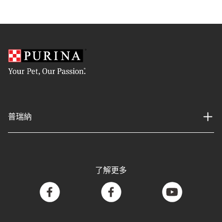
普瑞納
了解更多
facebook
facebook
youtube