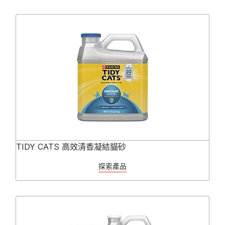
TIDY CATS 高效清香凝結貓砂
探索產品