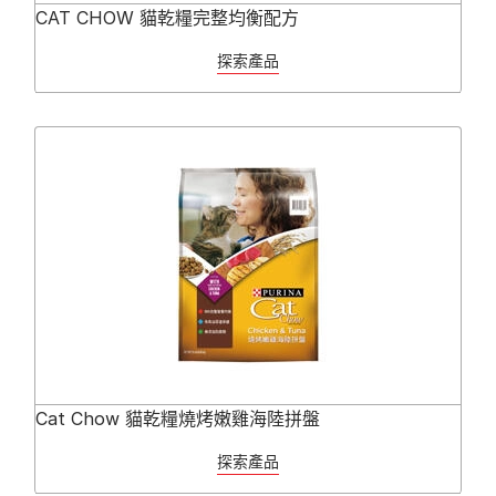
CAT CHOW 貓乾糧完整均衡配方
探索產品
Cat Chow 貓乾糧燒烤嫩雞海陸拼盤
探索產品