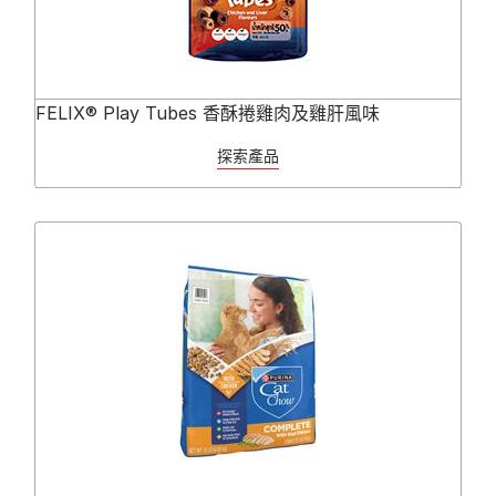
FELIX® Play Tubes 香酥捲雞肉及雞肝風味
探索產品