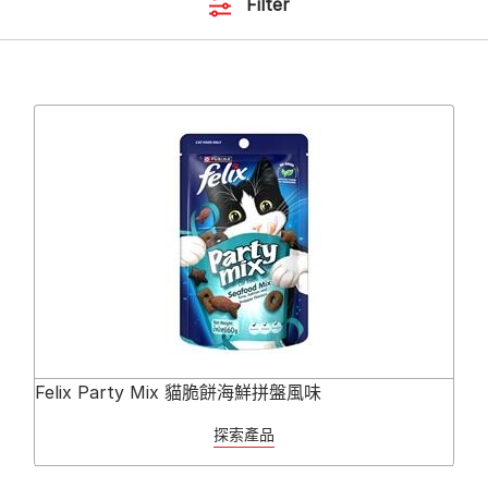
Filter
Felix Party Mix 貓脆餅海鮮拼盤風味
探索產品