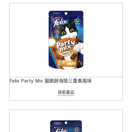
Felix Party Mix 貓脆餅海陸三重奏風味
探索產品