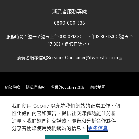
消費者服務專線
0800-000-338
服務時間：週一至週五上午09:00-12:30／下午13:30-18:00(週五至
17:30)，例假日除外。
消費者服務信箱
Services.Consumer@tw.nestle.com
網站條款
隱私權條款
雀巢的cookies政策
網站地圖
我們使用 Cookie 以允許我們網站的正常工作、個
性化設計內容和廣告、提供社交媒體功能並分析
流量。我們還同社交媒體、廣告和分析合作夥伴
分享有關您使用我們網站的信息。
更多信息