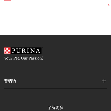
普瑞納
了解更多