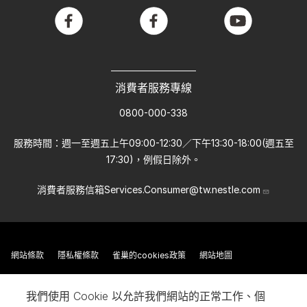
facebook
facebook
youtube
消費者服務專線
0800-000-338
服務時間：週一至週五上午09:00-12:30／下午13:30-18:00(週五至
17:30)，例假日除外。
消費者服務信箱
Services.Consumer@tw.nestle.com
網站條款
隱私權條款
雀巢的cookies政策
網站地圖
我們使用 Cookie 以允許我們網站的正常工作、個