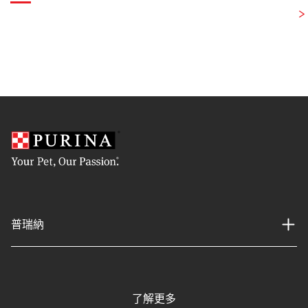
普瑞納
了解更多