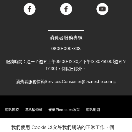
facebook
facebook
youtube
消費者服務專線
0800-000-338
服務時間：週一至週五上午09:00-12:30／下午13:30-18:00(週五至
17:30)，例假日除外。
消費者服務信箱
Services.Consumer@tw.nestle.com
網站條款
隱私權條款
雀巢的cookies政策
網站地圖
我們使用 Cookie 以允許我們網站的正常工作、個